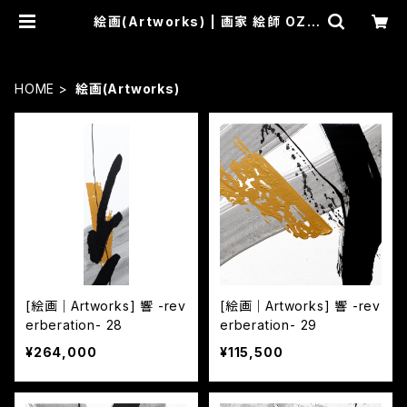
絵画(Artworks) | 画家 絵師 OZ-
尾頭-山口佳祐 Official SHOP
HOME
絵画(Artworks)
[絵画｜Artworks] 響 -rev
[絵画｜Artworks] 響 -rev
erberation- 28
erberation- 29
¥264,000
¥115,500