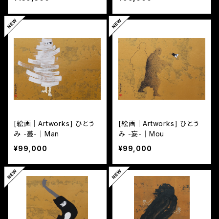
[絵画｜Artworks] ひとう
[絵画｜Artworks] ひとう
み -蔓-｜Man
み -妄-｜Mou
¥99,000
¥99,000