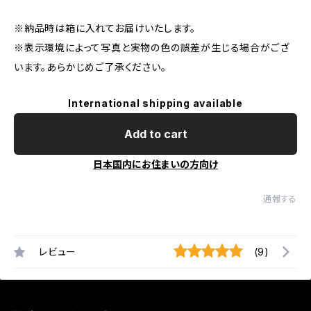
※納品時は箱に入れてお届けいたします。
※表示環境によって写真と実物の色の誤差が生じる場合がござ
います。あらかじめご了承ください。
International shipping available
Add to cart
日本国内にお住まいの方向け
通報する
レビュー
(9)