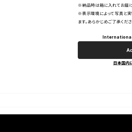
※納品時は箱に入れてお届け
※表示環境によって写真と実
ます。あらかじめご了承くださ
Internationa
Ad
日本国内