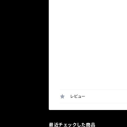
レビュー
最近チェックした商品