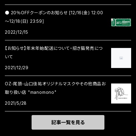
● 20％OFFクーポンのお知らせ [12/16(金) 12:00
～12/18(日) 23:59]
2022/12/15
【お知らせ】年末年始配送について・招き猫発売につ
いて
2021/12/29
OZ-尾頭-山口佳祐オリジナルマスクやその他商品お
取り扱い店 "manomono"
2021/5/28
記事一覧を見る