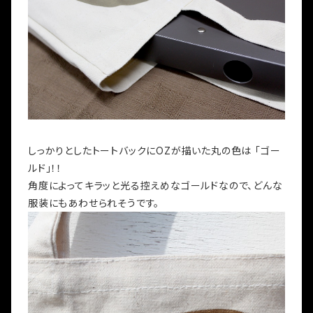
しっかりとしたトートバックにOZが描いた丸の色は 「ゴー
ルド」！！
角度によってキラッと光る控えめなゴールドなので、どんな
服装にもあわせられそうです。