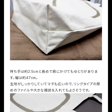
持ち手は約2.5cmと長めで肩にかけてもゆとりがありま
す。幅は約47cm。
生地がしっかりしていてマチも広いので、リングタイプの厚
めのファイルや大きな雑誌を入れてもよさそうです。