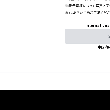
※表示環境によって写真と実
ます。あらかじめご了承くださ
Internationa
日本国内