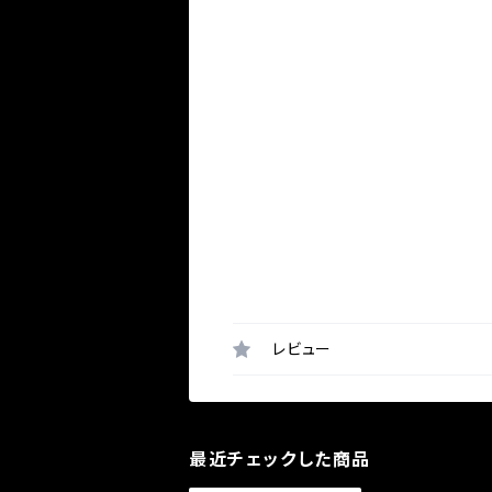
レビュー
最近チェックした商品