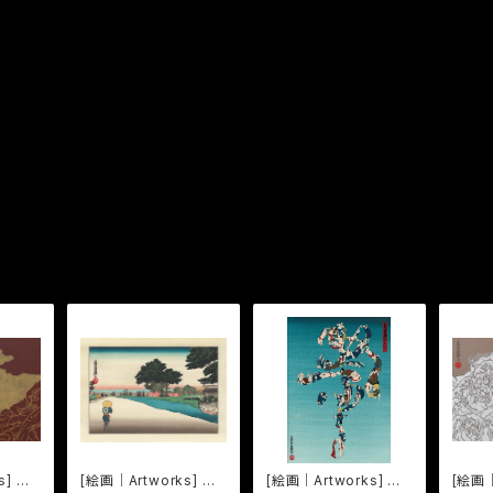
s] 三
[絵画｜Artworks] 今
[絵画｜Artworks] 尾
[絵画｜