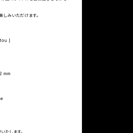
楽しみいただけます。
tou ]
2 mm
ke
いたします。