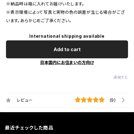
※納品時は箱に入れてお届けいたします。
※表示環境によって写真と実物の色の誤差が生じる場合がござ
います。あらかじめご了承ください。
International shipping available
Add to cart
日本国内にお住まいの方向け
通報する
レビュー
(9)
最近チェックした商品