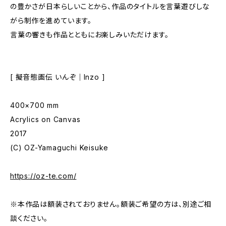
の豊かさが日本らしいことから、作品のタイトルを言葉遊びしな
がら制作を進めています。
言葉の響きも作品とともにお楽しみいただけます。
[ 擬音態画伝 いんぞ｜Inzo ]
400×700 mm
Acrylics on Canvas
2017
(C) OZ-Yamaguchi Keisuke
https://oz-te.com/
※本作品は額装されておりません。額装ご希望の方は、別途ご相
談ください。