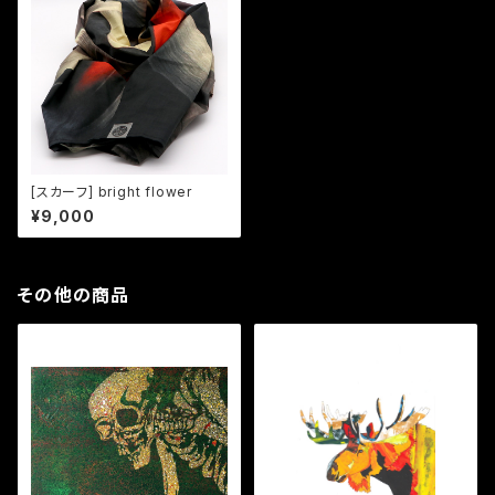
[スカーフ] bright flower
¥9,000
その他の商品