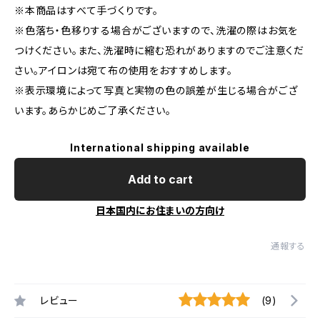
※本商品はすべて手づくりです。
※色落ち・色移りする場合がございますので、洗濯の際はお気を
つけください。また、洗濯時に縮む恐れがありますのでご注意くだ
さい。アイロンは宛て布の使用をおすすめします。
※表示環境によって写真と実物の色の誤差が生じる場合がござ
います。あらかじめご了承ください。
International shipping available
Add to cart
日本国内にお住まいの方向け
通報する
レビュー
(9)