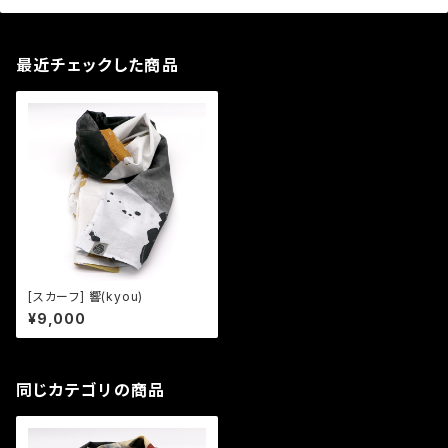
最近チェックした商品
[スカーフ] 響(kyou)
¥9,000
同じカテゴリの商品